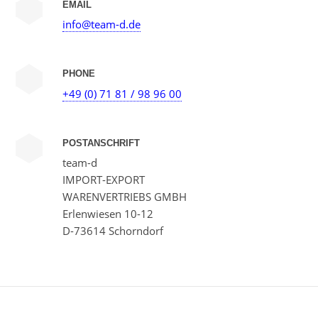
EMAIL
info@team-d.de
PHONE
+49 (0) 71 81 / 98 96 00
POSTANSCHRIFT
team-d
IMPORT-EXPORT
WARENVERTRIEBS GMBH
Erlenwiesen 10-12
D-73614 Schorndorf