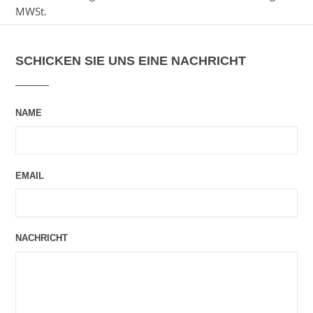
MWSt.
SCHICKEN SIE UNS EINE NACHRICHT
NAME
EMAIL
NACHRICHT