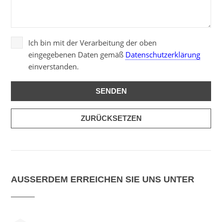
Ich bin mit der Verarbeitung der oben
eingegebenen Daten gemäß
Datenschutzerklärung
einverstanden.
AUSSERDEM ERREICHEN SIE UNS UNTER