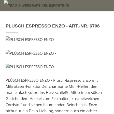
PLÜSCH ESPRESSO ENZO - ART.-NR. 6706
PLÜSCH ESPRESSO ENZO - Plüsch-Espresso Enzo mit
Mikrofaser-FunktionDer charmante Mini-Helfer, den
man einfach sofort ins Herz schließt. Mit seinem süßen
Gesicht, dem Henkel zum Festhalten, kuschelweichem
Cordstoff und seinen baumelnden Beinchen ist Enzo
nicht nur ein Deko-Liebling, sondern auch ein echter