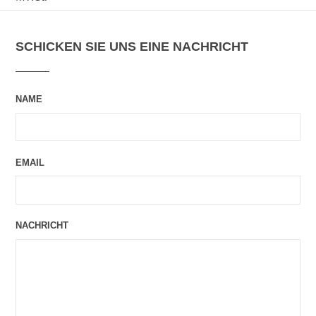
SCHICKEN SIE UNS EINE NACHRICHT
NAME
EMAIL
NACHRICHT