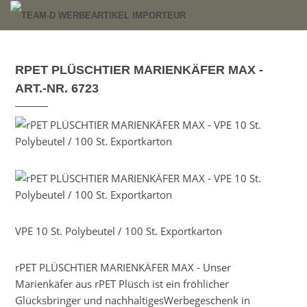
RPET PLÜSCHTIER MARIENKÄFER MAX -
ART.-NR. 6723
VPE 10 St. Polybeutel / 100 St. Exportkarton
rPET PLÜSCHTIER MARIENKÄFER MAX - Unser
Marienkäfer aus rPET Plüsch ist ein fröhlicher
Glücksbringer und nachhaltigesWerbegeschenk in