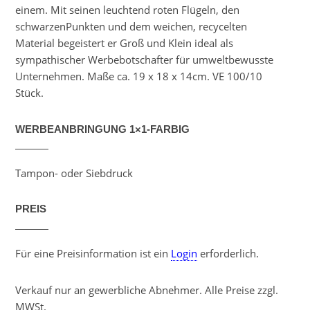
einem. Mit seinen leuchtend roten Flügeln, den
schwarzenPunkten und dem weichen, recycelten
Material begeistert er Groß und Klein ideal als
sympathischer Werbebotschafter für umweltbewusste
Unternehmen. Maße ca. 19 x 18 x 14cm. VE 100/10
Stück.
WERBEANBRINGUNG 1×1-FARBIG
Tampon- oder Siebdruck
PREIS
Für eine Preisinformation ist ein
Login
erforderlich.
Verkauf nur an gewerbliche Abnehmer. Alle Preise zzgl.
MWSt.