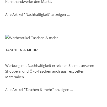
Kunsthandwerke den Markt.
Alle Artikel "Nachhaltigkeit" anzeigen ...
TASCHEN & MEHR
Werbung mit Nachhaltigkeit erreichen Sie mit unseren
Shoppern und Öko-Taschen auch aus recycelten
Materialien.
Alle Artikel "Taschen & mehr" anzeigen ...