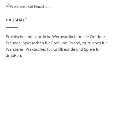
HAUSHALT
Praktische und sportliche Werbeartikel für alle Outdoor-
Freunde: Spielsachen für Pool und Strand, Nützliches für
Wanderer, Praktisches für Grillfreunde und Spiele für
draußen.
Alle Artikel "Haushalt" anzeigen ...
KINDER