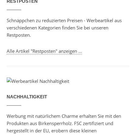
RESTPOSTEN
Schnäppchen zu reduzierten Preisen - Werbeartikel aus
verschiedenen Kategorien finden Sie bei unseren
Restposten.
Alle Artikel "Restposten" anzeigen ...
NACHHALTIGKEIT
Werbung mit natürlichem Charme erhalten Sie mit den
Produkten aus Birkensperrholz. FSC zertifiziert und
hergestellt in der EU, erobern diese kleinen