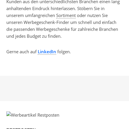
Kunden aus den unterschiedlichsten Branchen einen lang
anhaltenden Eindruck hinterlassen. Stöbern Sie in
unserem umfangreichen
Sortiment
oder nutzen Sie
unseren Werbegeschenk-Finder um schnell und einfach
die passenden Werbegeschenke für zahlreiche Branchen
und jedes Budget zu finden.
Gerne auch auf
LinkedIn
folgen.