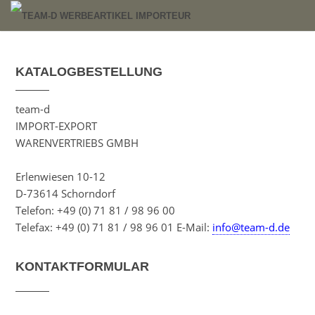
KATALOGBESTELLUNG
team-d
IMPORT-EXPORT
WARENVERTRIEBS GMBH
Erlenwiesen 10-12
D-73614 Schorndorf
Telefon: +49 (0) 71 81 / 98 96 00
Telefax: +49 (0) 71 81 / 98 96 01 E-Mail:
info@team-d.de
KONTAKTFORMULAR