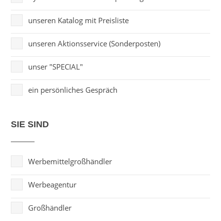
unseren Katalog mit Preisliste
unseren Aktionsservice (Sonderposten)
unser "SPECIAL"
ein persönliches Gespräch
SIE SIND
Werbemittelgroßhändler
Werbeagentur
Großhändler