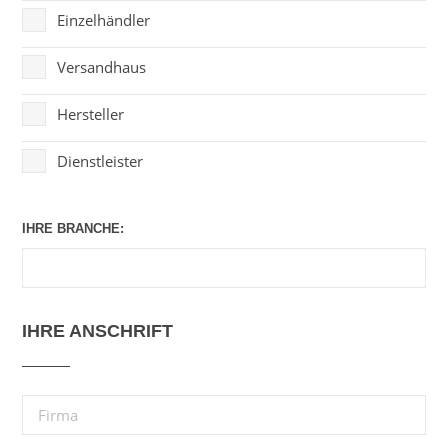
Einzelhändler
Versandhaus
Hersteller
Dienstleister
IHRE BRANCHE:
IHRE ANSCHRIFT