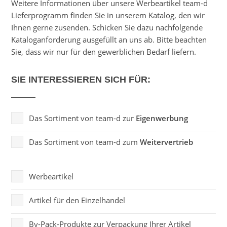
Weitere Informationen über unsere Werbeartikel team-d
Lieferprogramm finden Sie in unserem Katalog, den wir
Ihnen gerne zusenden. Schicken Sie dazu nachfolgende
Kataloganforderung ausgefüllt an uns ab. Bitte beachten
Sie, dass wir nur für den gewerblichen Bedarf liefern.
SIE INTERESSIEREN SICH FÜR:
Das Sortiment von team-d zur
Eigenwerbung
Das Sortiment von team-d zum
Weitervertrieb
Werbeartikel
Artikel für den Einzelhandel
By-Pack-Produkte zur Verpackung Ihrer Artikel