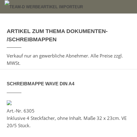
ARTIKEL ZUM THEMA DOKUMENTEN-
/SCHREIBMAPPEN
Verkauf nur an gewerbliche Abnehmer. Alle Preise zzgl.
MWSt.
SCHREIBMAPPE WAVE DIN A4
Art.-Nr. 6305
Inklusive 4 Steckfächer, ohne Inhalt. Maße 32 x 23cm. VE
20/5 Stück.