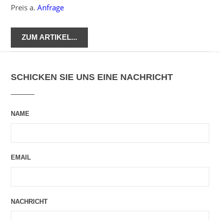
Preis a.
Anfrage
ZUM ARTIKEL...
SCHICKEN SIE UNS EINE NACHRICHT
NAME
EMAIL
NACHRICHT