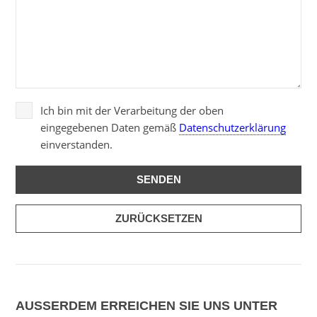
Ich bin mit der Verarbeitung der oben
eingegebenen Daten gemäß
Datenschutzerklärung
einverstanden.
AUSSERDEM ERREICHEN SIE UNS UNTER